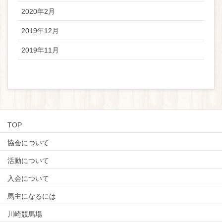
2020年2月
2019年12月
2019年11月
TOP
協会について
活動について
入会について
馬主になるには
川崎競馬場