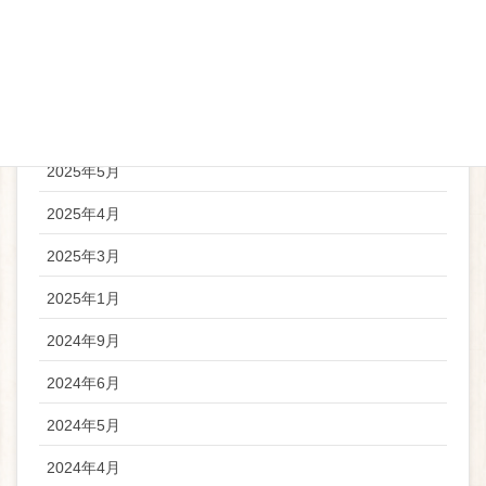
2026年4月
2025年11月
2025年9月
2025年6月
2025年5月
2025年4月
2025年3月
2025年1月
2024年9月
2024年6月
2024年5月
2024年4月