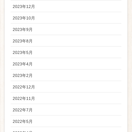
2023年12月
2023年10月
2023年9月
2023年8月
2023年5月
2023年4月
2023年2月
2022年12月
2022年11月
2022年7月
2022年5月