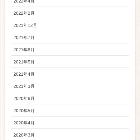
2022年4月
2022年2月
2021年12月
2021年7月
2021年6月
2021年5月
2021年4月
2021年3月
2020年6月
2020年5月
2020年4月
2020年3月