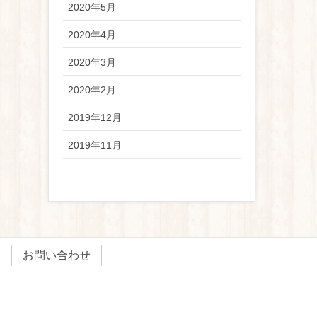
2020年5月
2020年4月
2020年3月
2020年2月
2019年12月
2019年11月
ン
お問い合わせ