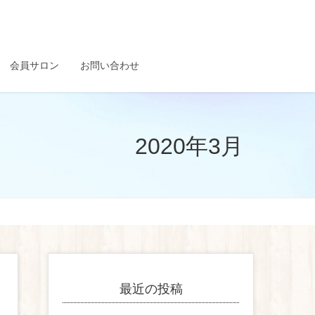
会員サロン
お問い合わせ
2020年3月
最近の投稿