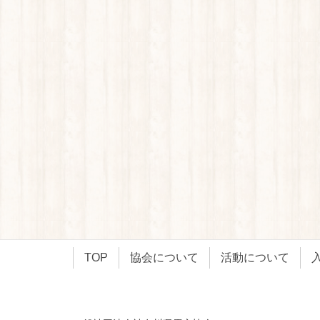
TOP
協会について
活動について