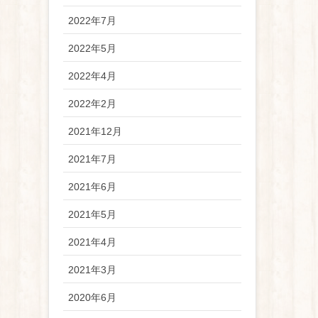
2022年7月
2022年5月
2022年4月
2022年2月
2021年12月
2021年7月
2021年6月
2021年5月
2021年4月
2021年3月
2020年6月