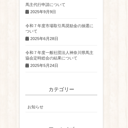
馬主代行申請について
2025年9月9日
令和７年度市場取引馬奨励金の抽選に
ついて
2025年6月28日
令和７年度一般社団法人神奈川県馬主
協会定時総会の結果について
2025年5月24日
カテゴリー
お知らせ