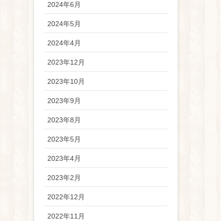
2024年6月
2024年5月
2024年4月
2023年12月
2023年10月
2023年9月
2023年8月
2023年5月
2023年4月
2023年2月
2022年12月
2022年11月