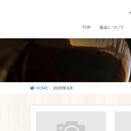
TOP
協会について
HOME
2020年3月