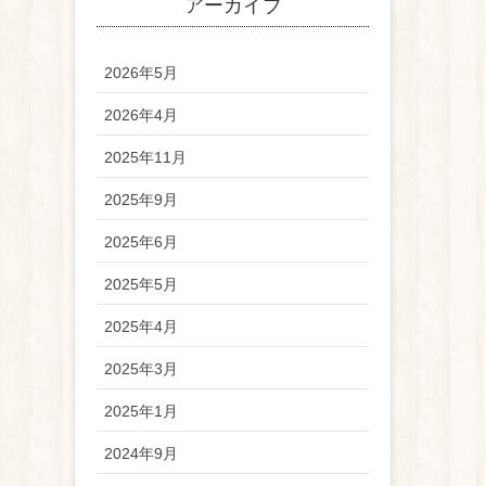
アーカイブ
2026年5月
2026年4月
2025年11月
2025年9月
2025年6月
2025年5月
2025年4月
2025年3月
2025年1月
2024年9月