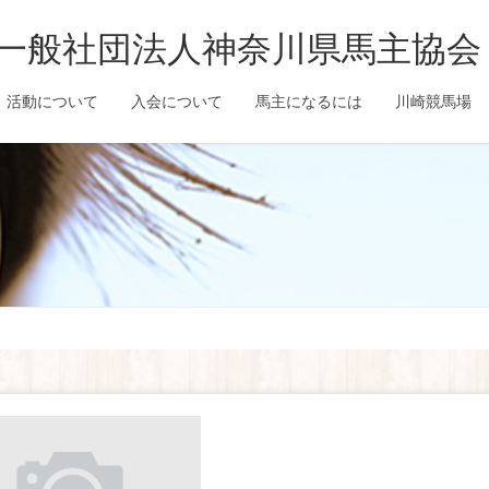
一般社団法人神奈川県馬主協会
活動について
入会について
馬主になるには
川崎競馬場