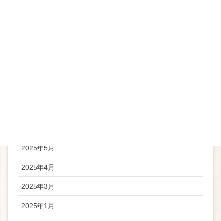
アーカイブ
2026年5月
2026年4月
2025年11月
2025年9月
2025年6月
2025年5月
2025年4月
2025年3月
2025年1月