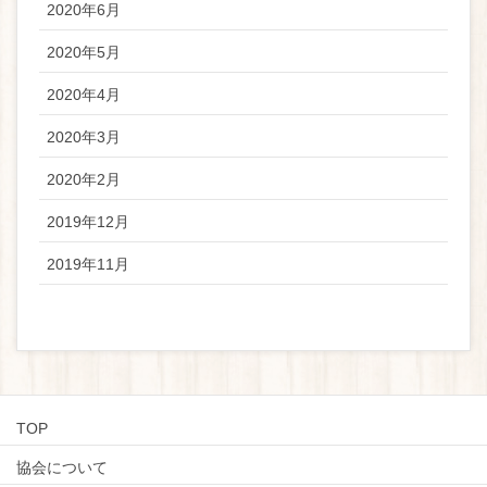
2020年6月
2020年5月
2020年4月
2020年3月
2020年2月
2019年12月
2019年11月
TOP
協会について