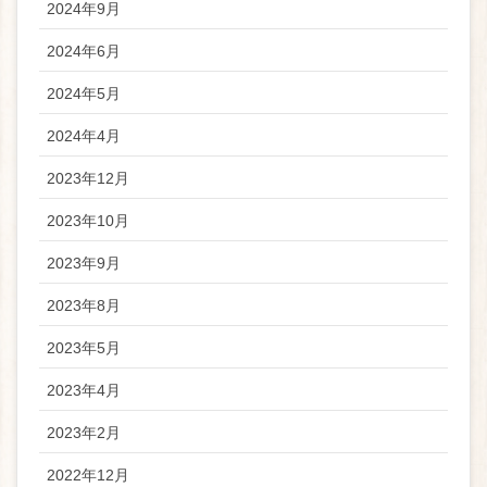
2024年9月
2024年6月
2024年5月
2024年4月
2023年12月
2023年10月
2023年9月
2023年8月
2023年5月
2023年4月
2023年2月
2022年12月