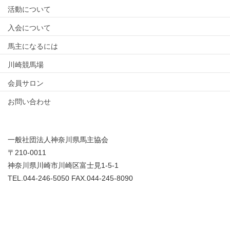
活動について
入会について
馬主になるには
川崎競馬場
会員サロン
お問い合わせ
一般社団法人神奈川県馬主協会
〒210-0011
神奈川県川崎市川崎区富士見1-5-1
TEL.044-246-5050 FAX.044-245-8090