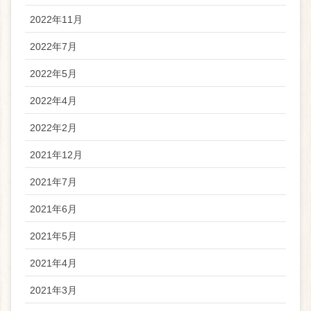
2022年11月
2022年7月
2022年5月
2022年4月
2022年2月
2021年12月
2021年7月
2021年6月
2021年5月
2021年4月
2021年3月