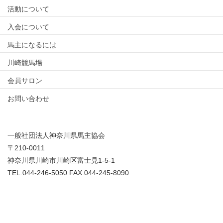
活動について
入会について
馬主になるには
川崎競馬場
会員サロン
お問い合わせ
一般社団法人神奈川県馬主協会
〒210-0011
神奈川県川崎市川崎区富士見1-5-1
TEL.044-246-5050 FAX.044-245-8090