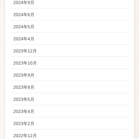
2024年9月
2024年6月
2024年5月
2024年4月
2023年12月
2023年10月
2023年9月
2023年8月
2023年5月
2023年4月
2023年2月
2022年12月