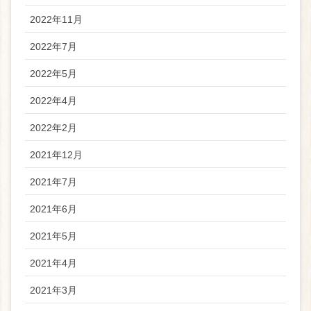
2022年11月
2022年7月
2022年5月
2022年4月
2022年2月
2021年12月
2021年7月
2021年6月
2021年5月
2021年4月
2021年3月