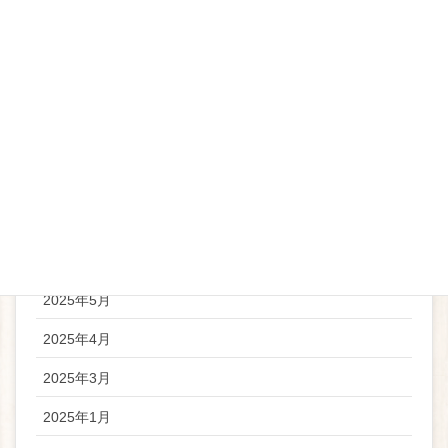
アーカイブ
2026年5月
2026年4月
2025年11月
2025年9月
2025年6月
2025年5月
2025年4月
2025年3月
2025年1月