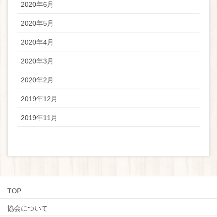
2020年6月
2020年5月
2020年4月
2020年3月
2020年2月
2019年12月
2019年11月
TOP
協会について