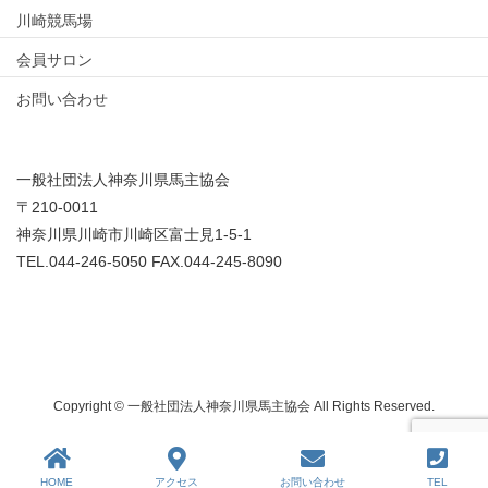
川崎競馬場
会員サロン
お問い合わせ
一般社団法人神奈川県馬主協会
〒210-0011
神奈川県川崎市川崎区富士見1-5-1
TEL.044-246-5050 FAX.044-245-8090
Copyright © 一般社団法人神奈川県馬主協会 All Rights Reserved.
HOME
アクセス
お問い合わせ
TEL