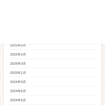
2026年4月
2025年11月
2025年9月
2025年6月
2025年5月
2025年4月
2025年3月
2025年1月
2024年9月
2024年6月
2024年5月