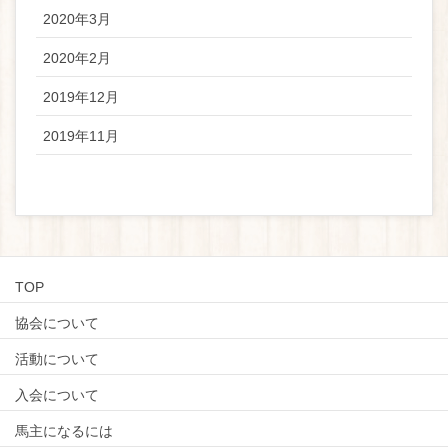
2020年3月
2020年2月
2019年12月
2019年11月
TOP
協会について
活動について
入会について
馬主になるには