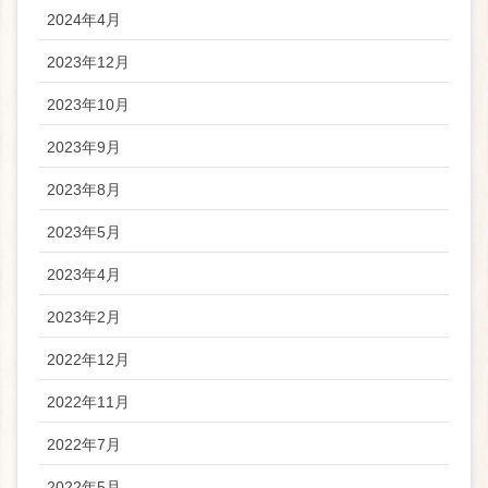
2024年4月
2023年12月
2023年10月
2023年9月
2023年8月
2023年5月
2023年4月
2023年2月
2022年12月
2022年11月
2022年7月
2022年5月