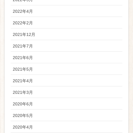
2022年4月
2022年2月
2021年12月
2021年7月
2021年6月
2021年5月
2021年4月
2021年3月
2020年6月
2020年5月
2020年4月