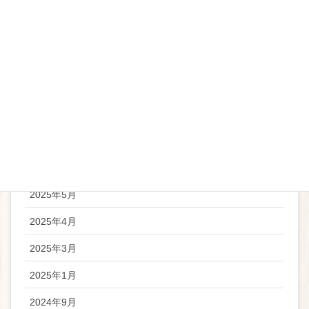
アーカイブ
2026年5月
2026年4月
2025年11月
2025年9月
2025年6月
2025年5月
2025年4月
2025年3月
2025年1月
2024年9月