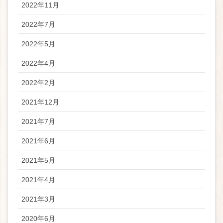
2022年11月
2022年7月
2022年5月
2022年4月
2022年2月
2021年12月
2021年7月
2021年6月
2021年5月
2021年4月
2021年3月
2020年6月