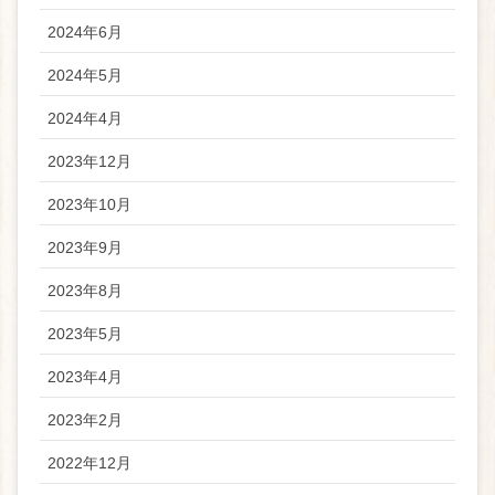
2024年6月
2024年5月
2024年4月
2023年12月
2023年10月
2023年9月
2023年8月
2023年5月
2023年4月
2023年2月
2022年12月