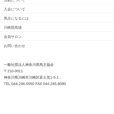
入会について
馬主になるには
川崎競馬場
会員サロン
お問い合わせ
一般社団法人神奈川県馬主協会
〒210-0011
神奈川県川崎市川崎区富士見1-5-1
TEL.044-246-5050 FAX.044-245-8090