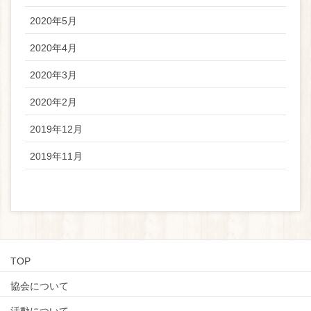
2020年5月
2020年4月
2020年3月
2020年2月
2019年12月
2019年11月
TOP
協会について
活動について