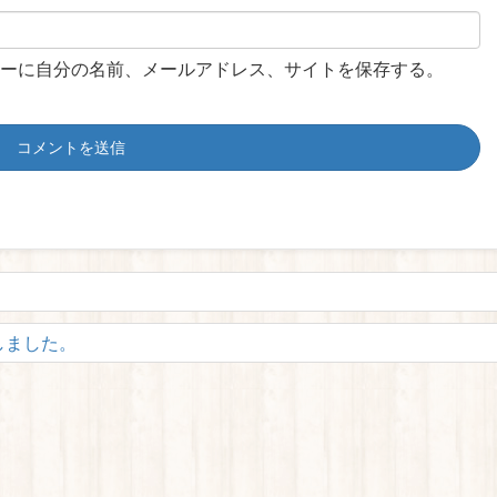
ーに自分の名前、メールアドレス、サイトを保存する。
しました。