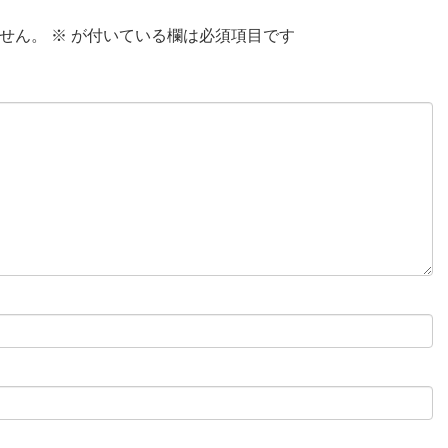
せん。
※
が付いている欄は必須項目です