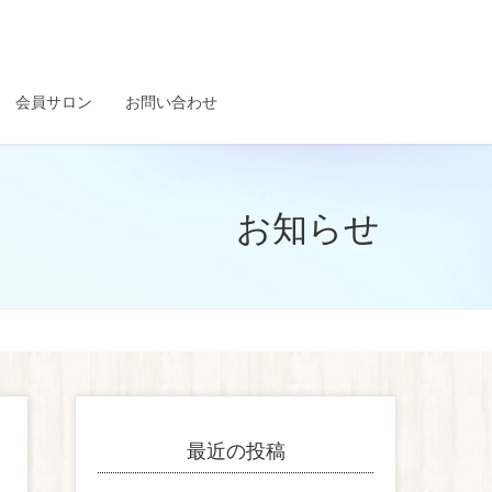
会員サロン
お問い合わせ
お知らせ
最近の投稿