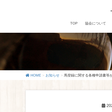
TOP
協会について
HOME
お知らせ
馬登録に関する各種申請書等
2