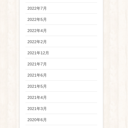
2022年7月
2022年5月
2022年4月
2022年2月
2021年12月
2021年7月
2021年6月
2021年5月
2021年4月
2021年3月
2020年6月