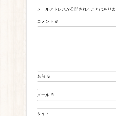
メールアドレスが公開されることはありま
コメント
※
名前
※
メール
※
サイト