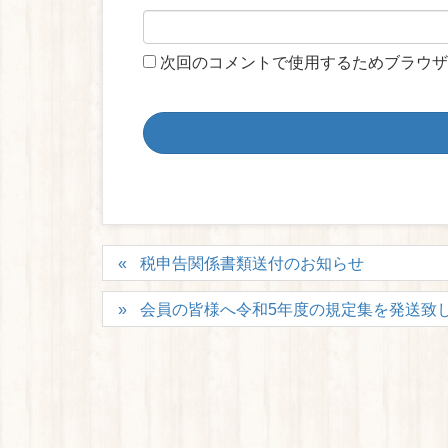
次回のコメントで使用するためブラウザ
税申告関係書類送付のお知らせ
会員の皆様へ令和5年度の規定集を発送致