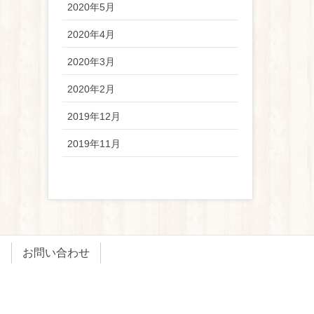
2020年5月
2020年4月
2020年3月
2020年2月
2019年12月
2019年11月
ン
お問い合わせ