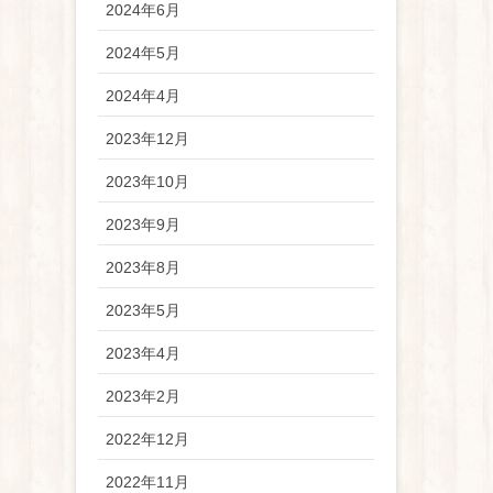
2024年6月
2024年5月
2024年4月
2023年12月
2023年10月
2023年9月
2023年8月
2023年5月
2023年4月
2023年2月
2022年12月
2022年11月