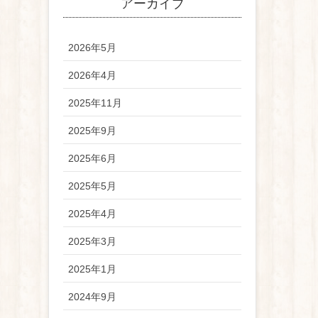
アーカイブ
2026年5月
2026年4月
2025年11月
2025年9月
2025年6月
2025年5月
2025年4月
2025年3月
2025年1月
2024年9月