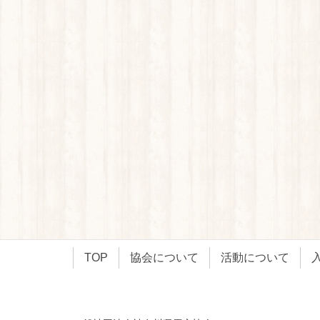
TOP
協会について
活動について