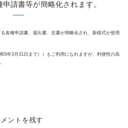
各種申請書等が簡略化されます。
関する各種申請書、届出書、念書が簡略化され、新様式が使用
和5年3月31日まで））もご利用になれますが、利便性の高
。
コメントを残す