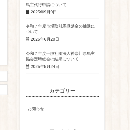
馬主代行申請について
2025年9月9日
令和７年度市場取引馬奨励金の抽選に
ついて
2025年6月28日
令和７年度一般社団法人神奈川県馬主
協会定時総会の結果について
2025年5月24日
カテゴリー
お知らせ