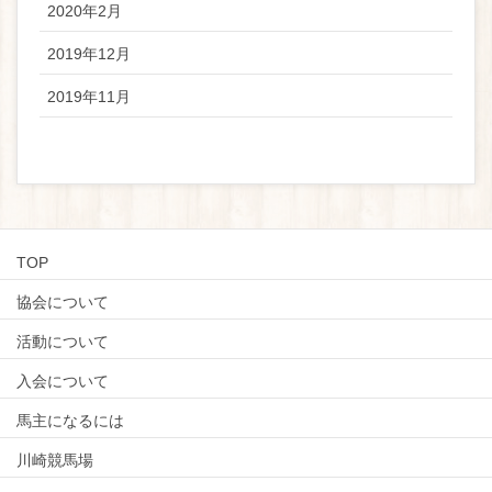
2020年2月
2019年12月
2019年11月
TOP
協会について
活動について
入会について
馬主になるには
川崎競馬場