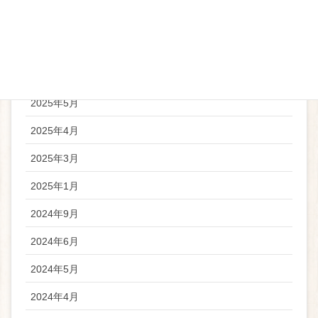
2025年11月
2025年9月
2025年6月
2025年5月
2025年4月
2025年3月
2025年1月
2024年9月
2024年6月
2024年5月
2024年4月