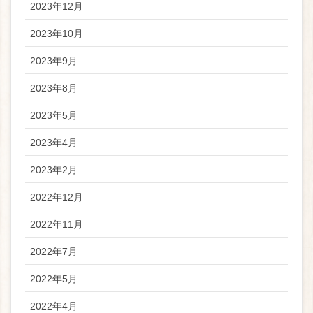
2023年12月
2023年10月
2023年9月
2023年8月
2023年5月
2023年4月
2023年2月
2022年12月
2022年11月
2022年7月
2022年5月
2022年4月