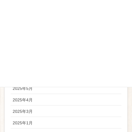
アーカイブ
2026年5月
2026年4月
2025年11月
2025年9月
2025年6月
2025年5月
2025年4月
2025年3月
2025年1月