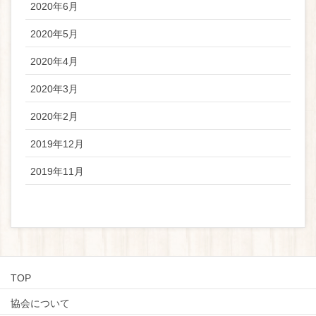
2020年6月
2020年5月
2020年4月
2020年3月
2020年2月
2019年12月
2019年11月
TOP
協会について