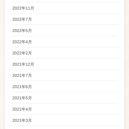
2022年11月
2022年7月
2022年5月
2022年4月
2022年2月
2021年12月
2021年7月
2021年6月
2021年5月
2021年4月
2021年3月