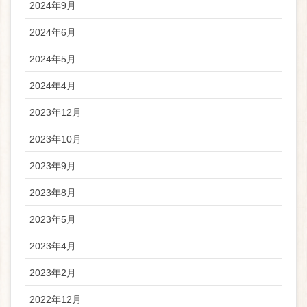
2024年9月
2024年6月
2024年5月
2024年4月
2023年12月
2023年10月
2023年9月
2023年8月
2023年5月
2023年4月
2023年2月
2022年12月