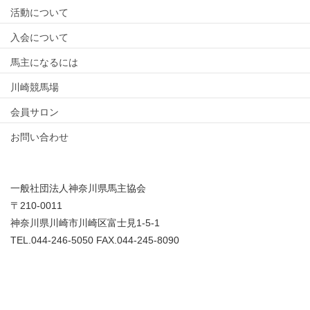
活動について
入会について
馬主になるには
川崎競馬場
会員サロン
お問い合わせ
一般社団法人神奈川県馬主協会
〒210-0011
神奈川県川崎市川崎区富士見1-5-1
TEL.044-246-5050 FAX.044-245-8090