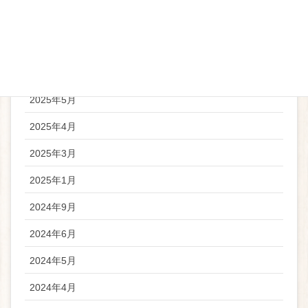
2025年11月
2025年9月
2025年6月
2025年5月
2025年4月
2025年3月
2025年1月
2024年9月
2024年6月
2024年5月
2024年4月