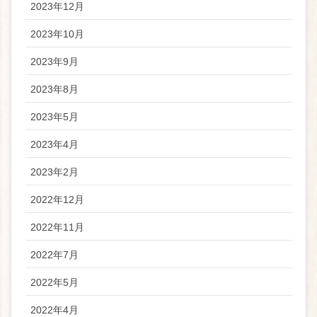
2023年12月
2023年10月
2023年9月
2023年8月
2023年5月
2023年4月
2023年2月
2022年12月
2022年11月
2022年7月
2022年5月
2022年4月