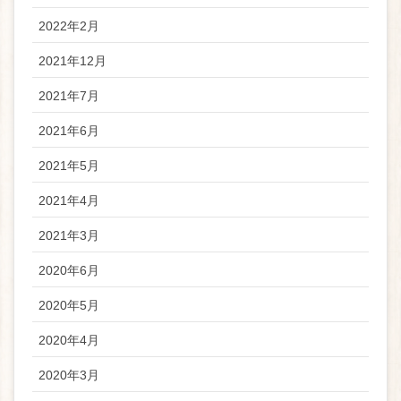
2022年2月
2021年12月
2021年7月
2021年6月
2021年5月
2021年4月
2021年3月
2020年6月
2020年5月
2020年4月
2020年3月