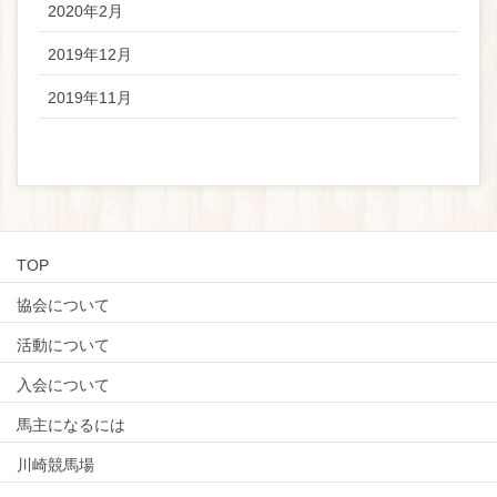
2020年2月
2019年12月
2019年11月
TOP
協会について
活動について
入会について
馬主になるには
川崎競馬場