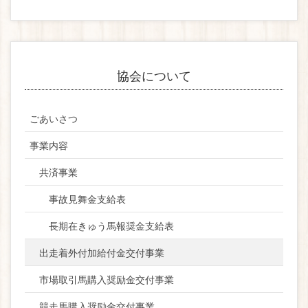
協会について
ごあいさつ
事業内容
共済事業
事故見舞金支給表
長期在きゅう馬報奨金支給表
出走着外付加給付金交付事業
市場取引馬購入奨励金交付事業
競走馬購入奨励金交付事業