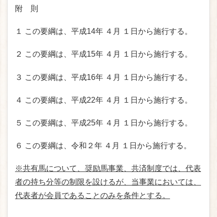
附 則
１ この要綱は、平成14年 ４月 １日から施行する。
２ この要綱は、平成15年 ４月 １日から施行する。
３ この要綱は、平成16年 ４月 １日から施行する。
４ この要綱は、平成22年 ４月 １日から施行する。
５ この要綱は、平成25年 ４月 １日から施行する。
６ この要綱は、令和２年 ４月 １日から施行する。
※共有馬について、奨励馬事業、共済制度では、代表
者の持ち分等の制限を設けるが、当事業においては、
代表者が会員であることのみを条件とする。