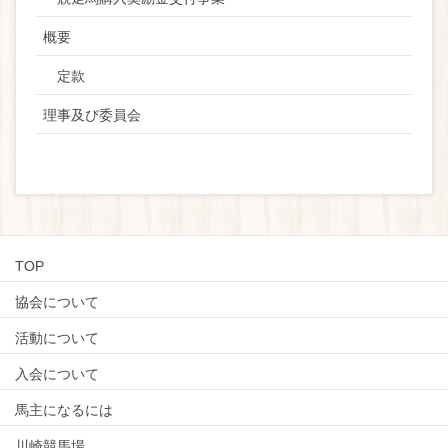
概要
定款
理事及び委員会
TOP
協会について
活動について
入会について
馬主になるには
川崎競馬場