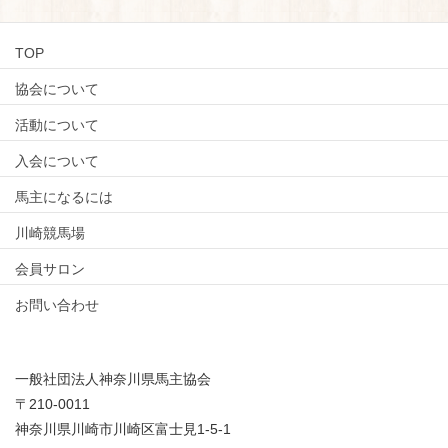
TOP
協会について
活動について
入会について
馬主になるには
川崎競馬場
会員サロン
お問い合わせ
一般社団法人神奈川県馬主協会
〒210-0011
神奈川県川崎市川崎区富士見1-5-1