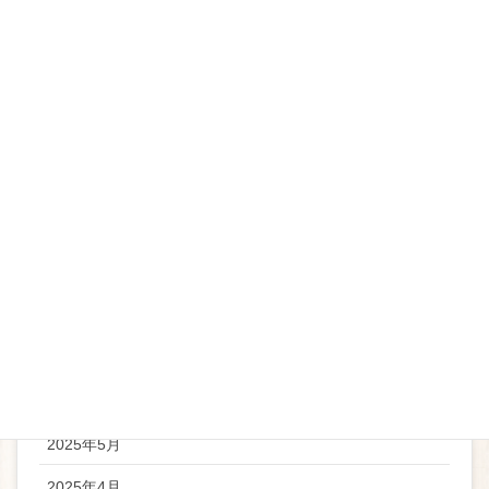
カテゴリー
お知らせ
アーカイブ
2026年5月
2026年4月
2025年11月
2025年9月
2025年6月
2025年5月
2025年4月