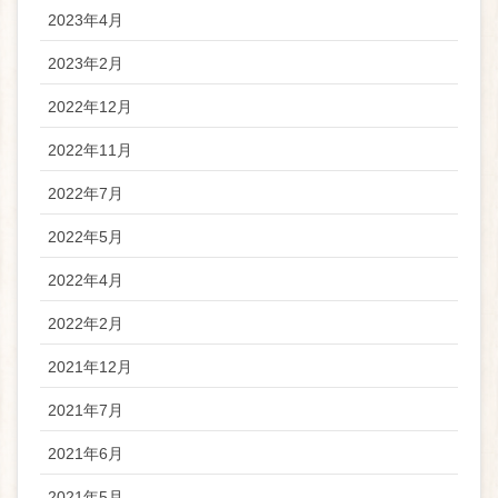
2023年4月
2023年2月
2022年12月
2022年11月
2022年7月
2022年5月
2022年4月
2022年2月
2021年12月
2021年7月
2021年6月
2021年5月