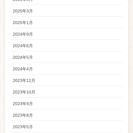
2025年3月
2025年1月
2024年9月
2024年6月
2024年5月
2024年4月
2023年12月
2023年10月
2023年9月
2023年8月
2023年5月