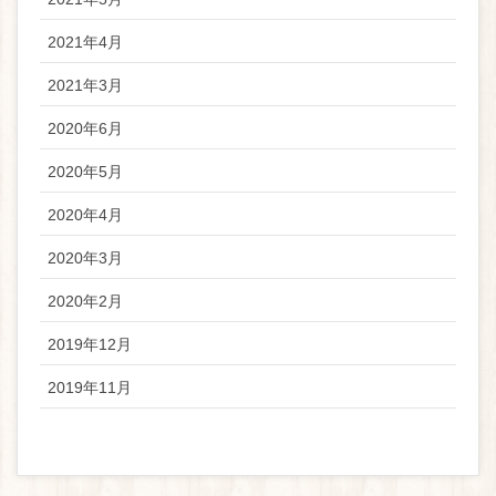
2021年4月
2021年3月
2020年6月
2020年5月
2020年4月
2020年3月
2020年2月
2019年12月
2019年11月