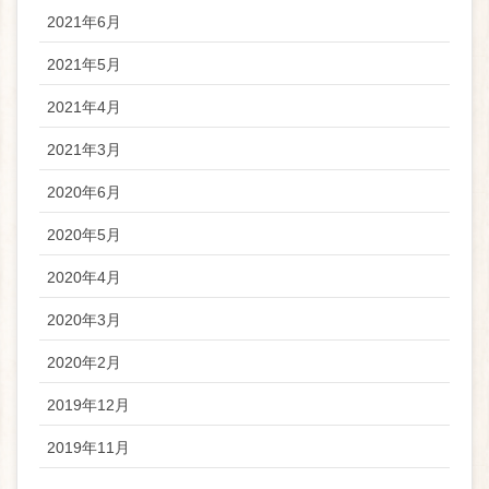
2021年6月
2021年5月
2021年4月
2021年3月
2020年6月
2020年5月
2020年4月
2020年3月
2020年2月
2019年12月
2019年11月