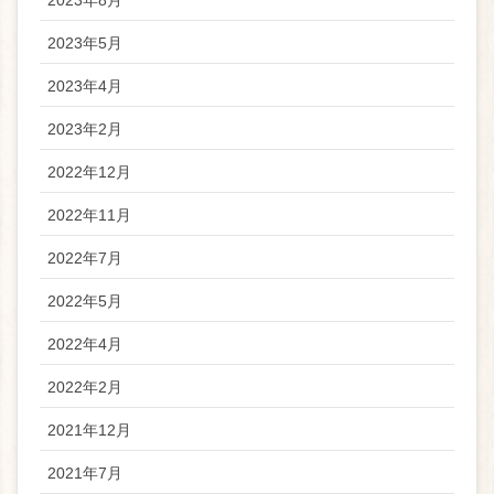
2023年8月
2023年5月
2023年4月
2023年2月
2022年12月
2022年11月
2022年7月
2022年5月
2022年4月
2022年2月
2021年12月
2021年7月