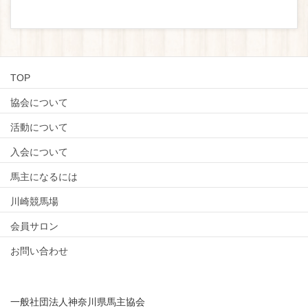
TOP
協会について
活動について
入会について
馬主になるには
川崎競馬場
会員サロン
お問い合わせ
一般社団法人神奈川県馬主協会