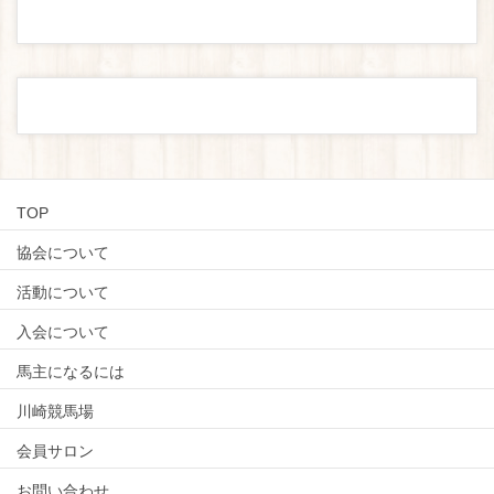
TOP
協会について
活動について
入会について
馬主になるには
川崎競馬場
会員サロン
お問い合わせ