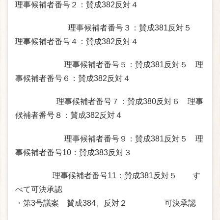
理事候補者番号２：賛成382反対４
理事候補者番号３：賛成381反対５
理事候補者番号４：賛成382反対４
理事候補者番号５：賛成381反対５ 理
事候補者番号６：賛成382反対４
理事候補者番号７：賛成380反対６ 理事
候補者番号８：賛成382反対４
理事候補者番号９：賛成381反対５ 理
事候補者番号10：賛成383反対３
理事候補者番号11：賛成381反対５ す
べて可決承認
・第3号議案 賛成384、反対２ 可決承認