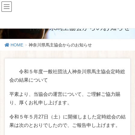
一般社団法人神奈川県馬主協会
神奈川県馬主協会からのお知らせ
HOME
神奈川県馬主協会からのお知らせ
令和５年度一般社団法人神奈川県馬主協会定時総
会の結果について
平素より、当協会の運営について、ご理解ご協力賜
り、厚くお礼申し上げます。
令和５年５月27日（土）に開催しました定時総会の結
果は次のとおりでしたので、ご報告申し上げます。