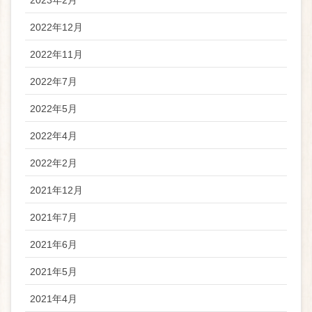
2023年2月
2022年12月
2022年11月
2022年7月
2022年5月
2022年4月
2022年2月
2021年12月
2021年7月
2021年6月
2021年5月
2021年4月