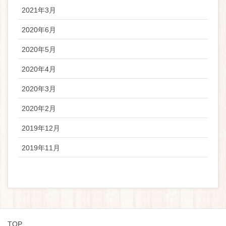
2021年3月
2020年6月
2020年5月
2020年4月
2020年3月
2020年2月
2019年12月
2019年11月
TOP