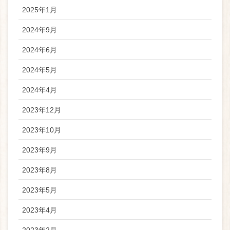
2025年1月
2024年9月
2024年6月
2024年5月
2024年4月
2023年12月
2023年10月
2023年9月
2023年8月
2023年5月
2023年4月