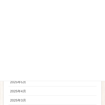
お知らせ
アーカイブ
2026年5月
2026年4月
2025年11月
2025年9月
2025年6月
2025年5月
2025年4月
2025年3月