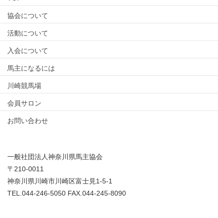
協会について
活動について
入会について
馬主になるには
川崎競馬場
会員サロン
お問い合わせ
一般社団法人神奈川県馬主協会
〒210-0011
神奈川県川崎市川崎区富士見1-5-1
TEL.044-246-5050 FAX.044-245-8090